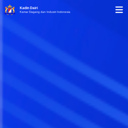
Kadin Dairi
Kamar Dagang dan Industri Indonesia