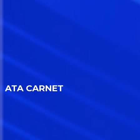
ATA CARNET